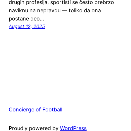
drugih profesija, sportisti se često prebrzo
naviknu na nepravdu — toliko da ona
postane deo…
August 12, 2025
Concierge of Football
Proudly powered by
WordPress