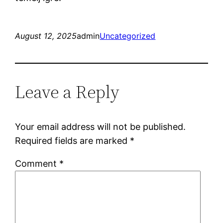
August 12, 2025
admin
Uncategorized
Leave a Reply
Your email address will not be published.
Required fields are marked
*
Comment
*