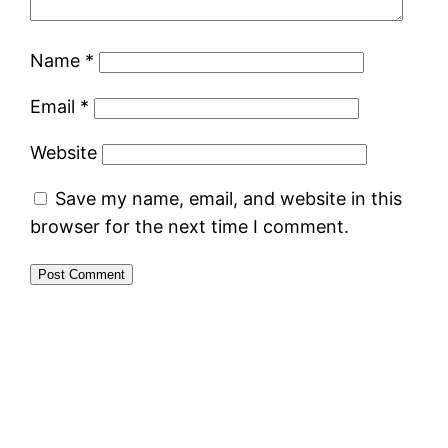
Name
*
Email
*
Website
Save my name, email, and website in this
browser for the next time I comment.